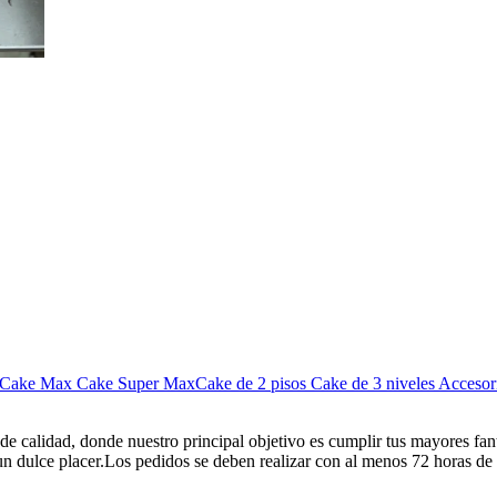
Cake Max
Cake Super Max
Cake de 2 pisos
Cake de 3 niveles
Accesor
e calidad, donde nuestro principal objetivo es cumplir tus mayores fan
 un dulce placer.Los pedidos se deben realizar con al menos 72 horas de 