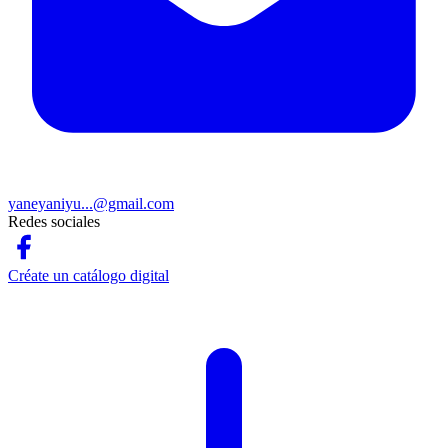
yaneyaniyu...@gmail.com
Redes sociales
Créate un catálogo digital