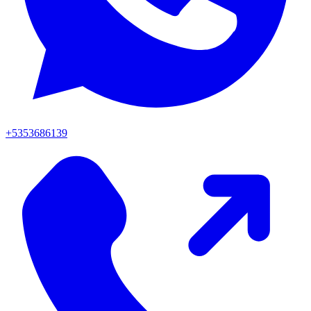
+5353686139