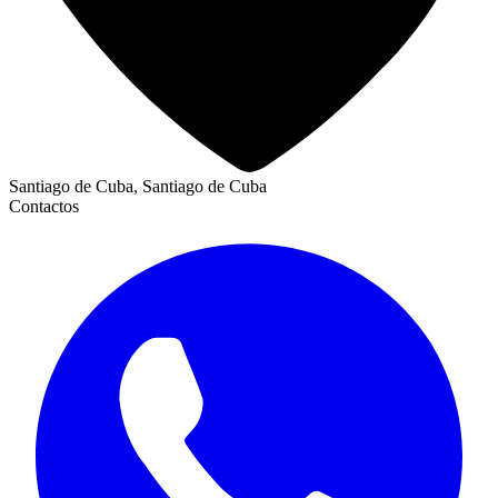
Santiago de Cuba, Santiago de Cuba
Contactos