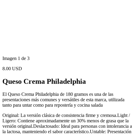
Imagen 1 de 3
8.00 USD
Queso Crema Philadelphia
El Queso Crema Philadelphia de 180 gramos es una de las
presentaciones más comunes y versátiles de esta marca, utilizada
tanto para untar como para repostería y cocina salada
Original: La versión clásica de consistencia firme y cremosa.Light /
Ligero: Contiene aproximadamente un 30% menos de grasa que la
versión original.Deslactosado: Ideal para personas con intolerancia a
la lactosa, manteniendo el sabor característico.Untable: Presentación