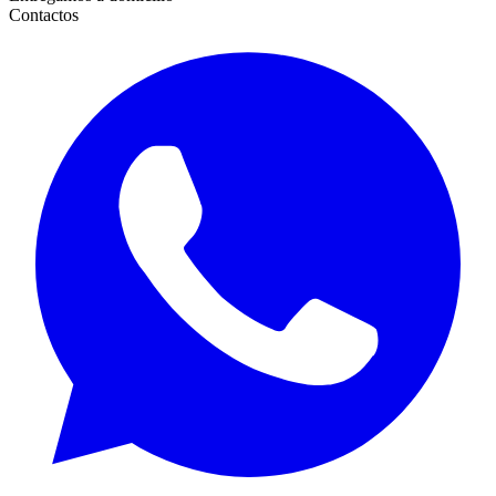
Contactos