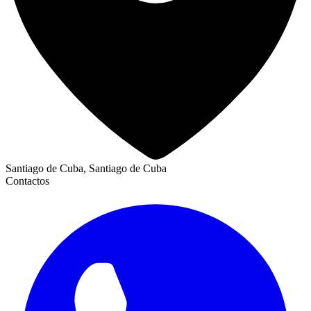
Santiago de Cuba, Santiago de Cuba
Contactos