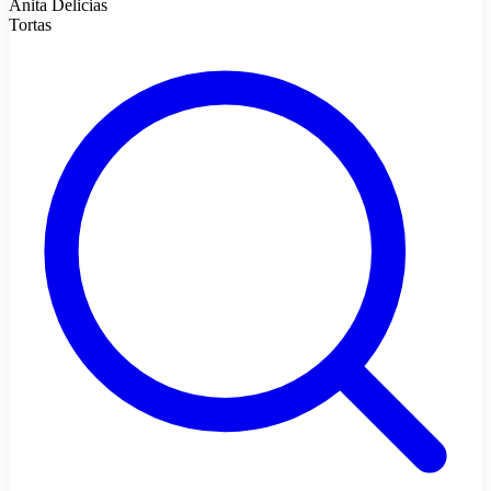
Anita Delicias
Tortas