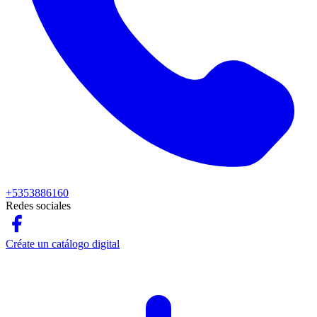
+5353886160
Redes sociales
Créate un catálogo digital