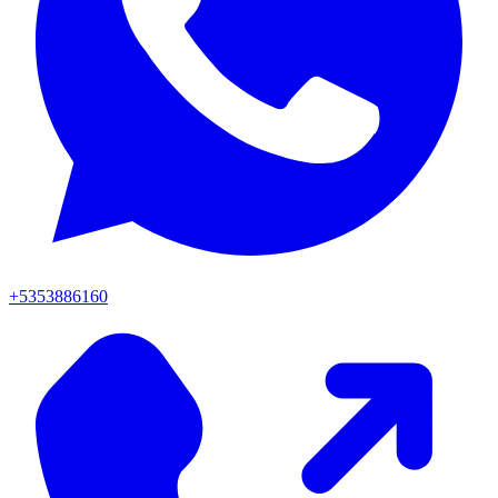
+5353886160