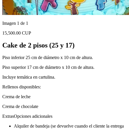
Imagen 1 de 1
15,500.00 CUP
Cake de 2 pisos (25 y 17)
Piso inferior 25 cm de diámetro x 10 cm de altura.
Piso superior 17 cm de diámetro x 10 cm de altura.
Incluye temática en cartulina.
Rellenos disponibles:
Crema de leche
Crema de chocolate
Extras
Opciones adicionales
Alquiler de bandeja (se devuelve cuando el cliente la entrega