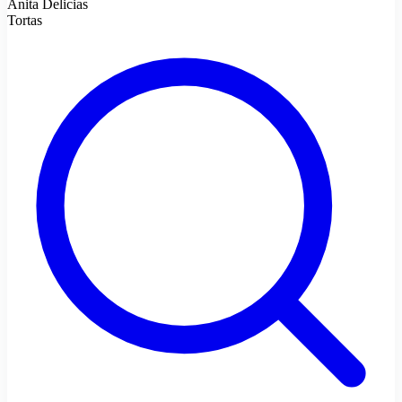
Anita Delicias
Tortas