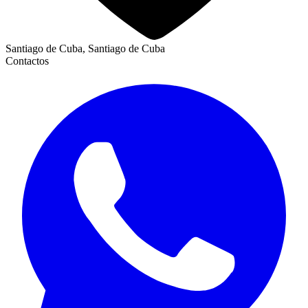
Santiago de Cuba, Santiago de Cuba
Contactos