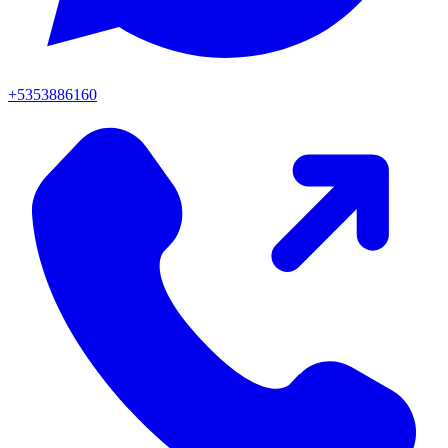
+5353886160