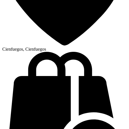
Cienfuegos, Cienfuegos