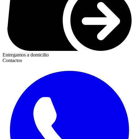
Entregamos a domicilio
Contactos