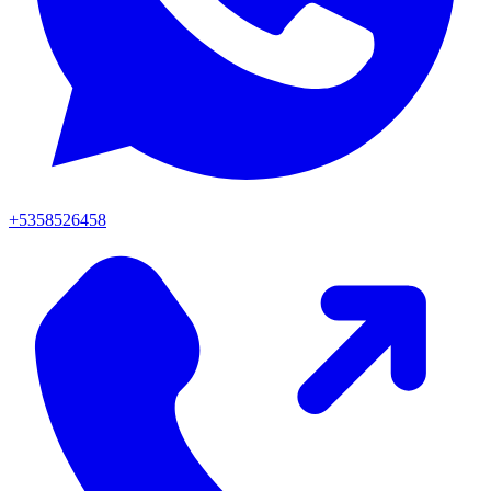
+5358526458