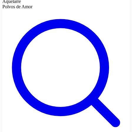
Aquelarre
Polvos de Amor