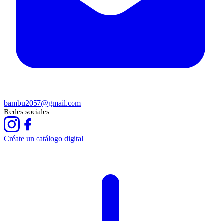
bambu2057@gmail.com
Redes sociales
Créate un catálogo digital