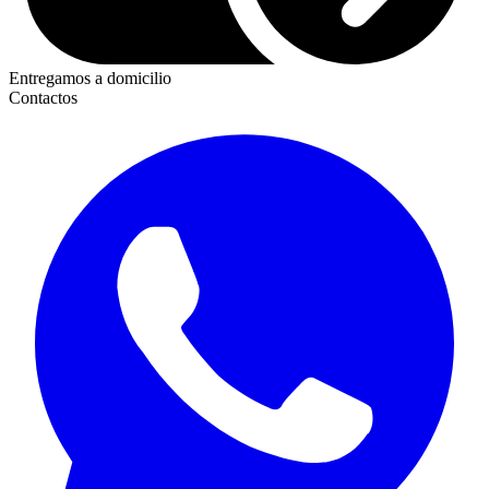
Entregamos a domicilio
Contactos