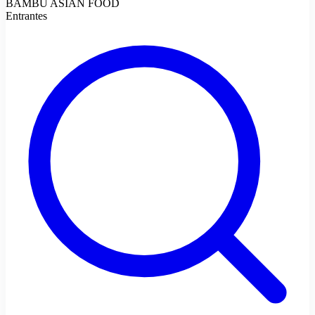
BAMBÚ ASIAN FOOD
Entrantes