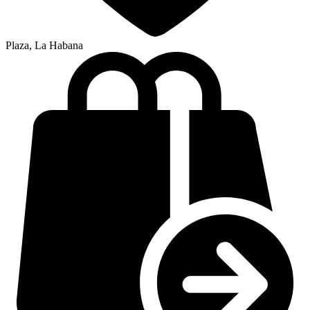
Plaza, La Habana