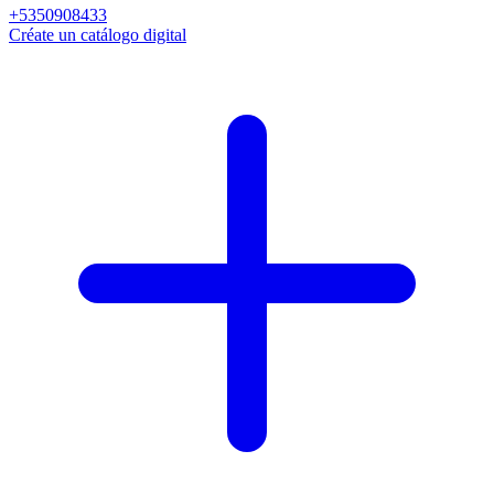
+5350908433
Créate un catálogo digital