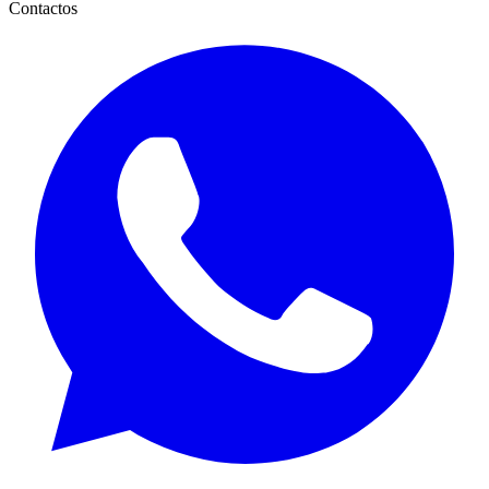
Contactos