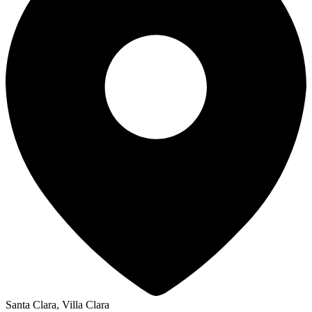
Santa Clara, Villa Clara