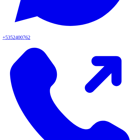
+5352400762