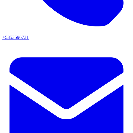
+5353596731