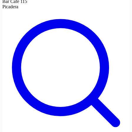
Bar Café 115
Picadera