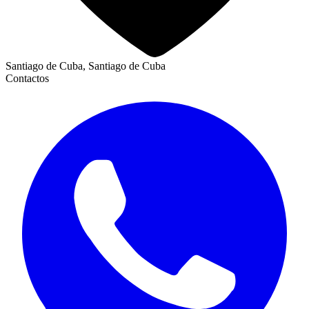
Santiago de Cuba, Santiago de Cuba
Contactos