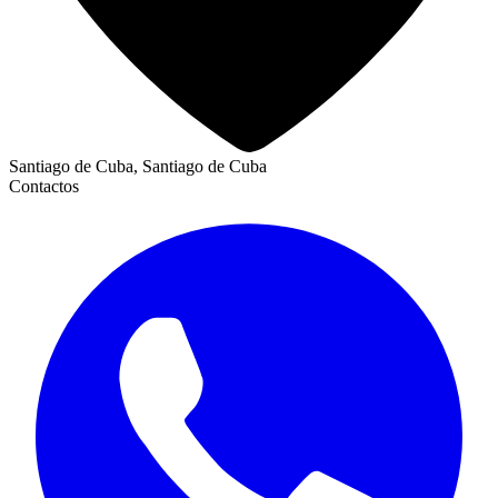
Santiago de Cuba, Santiago de Cuba
Contactos