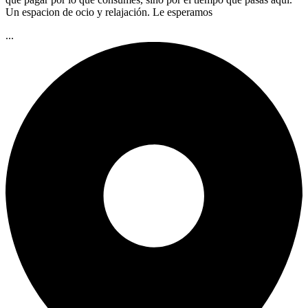
Un espacion de ocio y relajación. Le esperamos
...