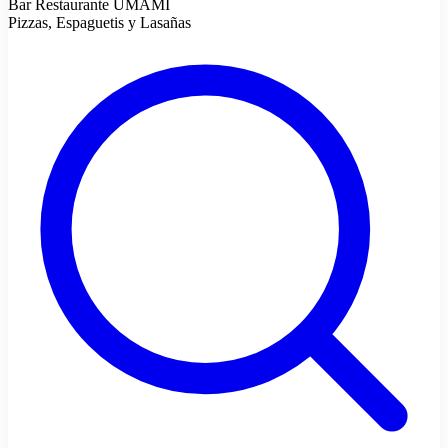
Bar Restaurante UMAMI
Pizzas, Espaguetis y Lasañas