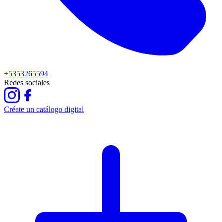
+5353265594
Redes sociales
Créate un catálogo digital