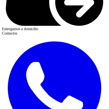
Entregamos a domicilio
Contactos