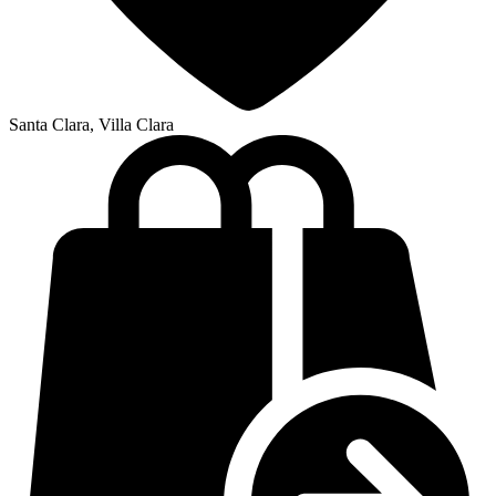
Santa Clara, Villa Clara