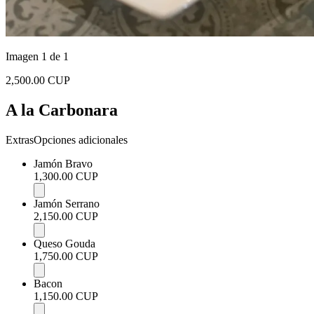
Imagen 1 de 1
2,500.00 CUP
A la Carbonara
Extras
Opciones adicionales
Jamón Bravo
1,300.00 CUP
Jamón Serrano
2,150.00 CUP
Queso Gouda
1,750.00 CUP
Bacon
1,150.00 CUP