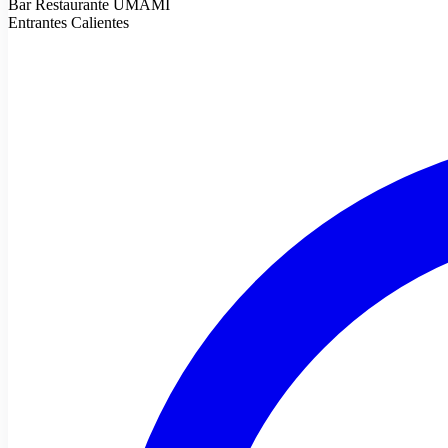
Bar Restaurante UMAMI
Entrantes Calientes