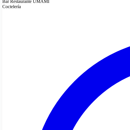
Bar Restaurante UMAMI
Coctelería