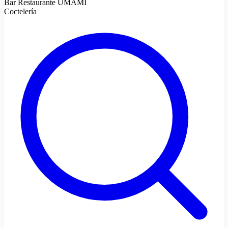
Bar Restaurante UMAMI
Coctelería