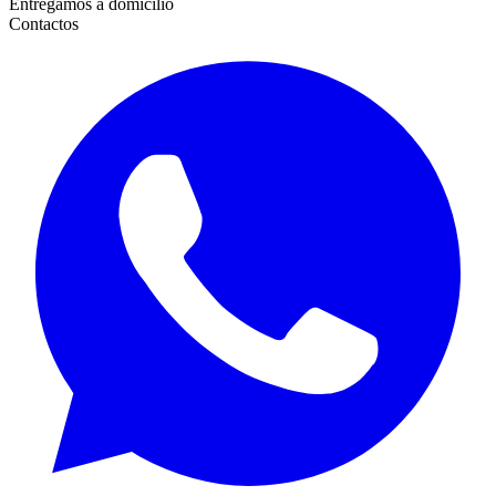
Entregamos a domicilio
Contactos