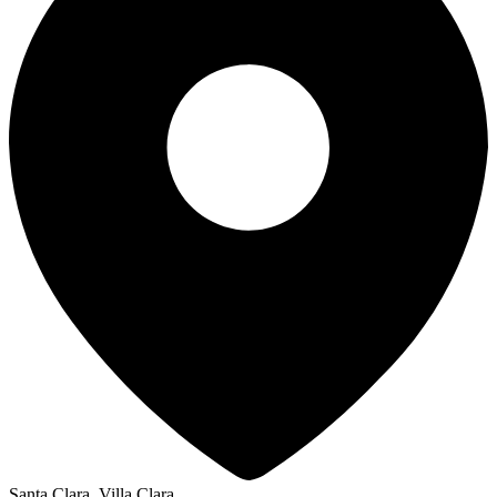
Santa Clara, Villa Clara