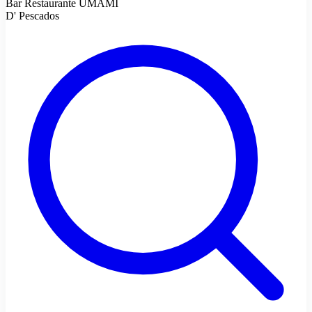
Bar Restaurante UMAMI
D' Pescados