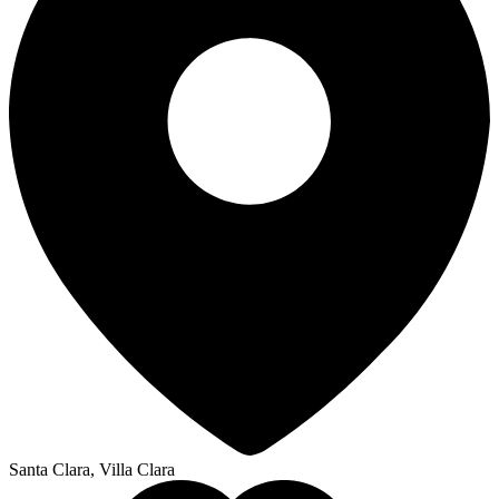
Santa Clara, Villa Clara