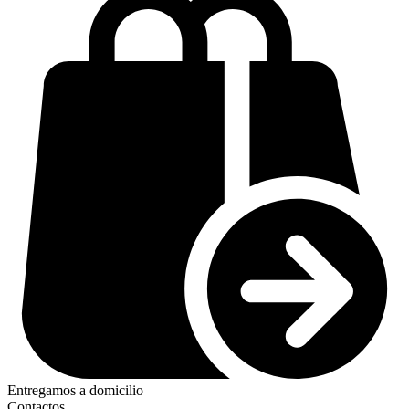
Entregamos a domicilio
Contactos