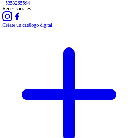
+5353265594
Redes sociales
Créate un catálogo digital