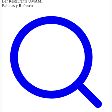
Bar Restaurante UMAMI
Bebidas y Refrescos