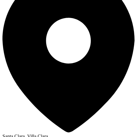
Santa Clara, Villa Clara