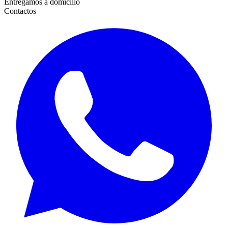
Entregamos a domicilio
Contactos