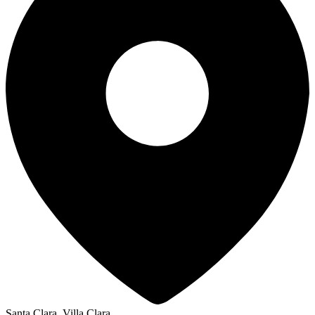
Santa Clara, Villa Clara