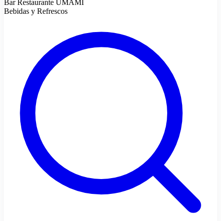
Bar Restaurante UMAMI
Bebidas y Refrescos