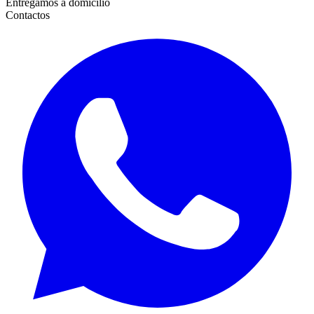
Entregamos a domicilio
Contactos