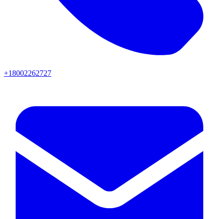
+18002262727