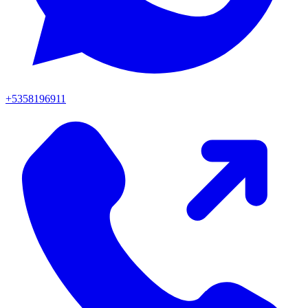
+5358196911