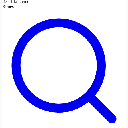
Bar Tiki Demo
Rones