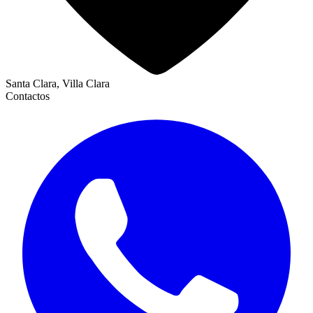
Santa Clara, Villa Clara
Contactos