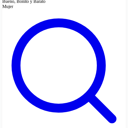
Bueno, Bonito y Barato
Mujer