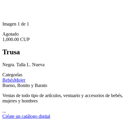
Imagen 1 de 1
Agotado
1,000.00 CUP
Trusa
Negra. Talla L. Nueva
Categorías
Bebés
Mujer
Bueno, Bonito y Barato
Ventas de todo tipo de artículos, vestuario y accesorios de bebés,
mujeres y hombres
...
Créate un catálogo digital