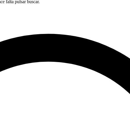
ace falta pulsar buscar.