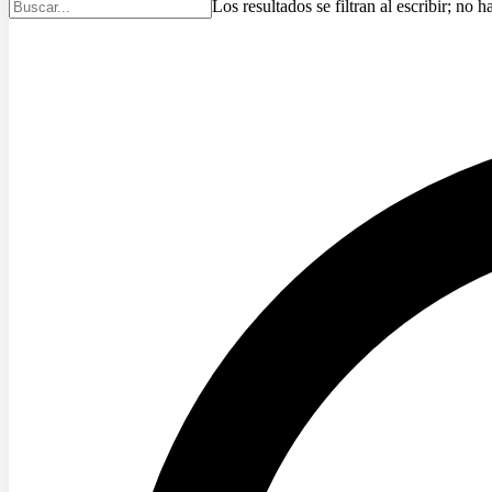
Los resultados se filtran al escribir; no h