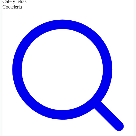
Café y letras
Cocteleria