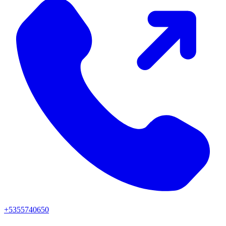
+5355740650