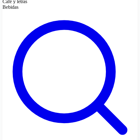
Café y letras
Bebidas