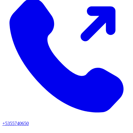
+5355740650