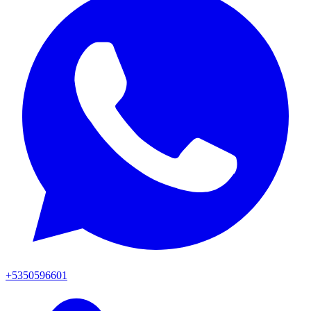
+5350596601