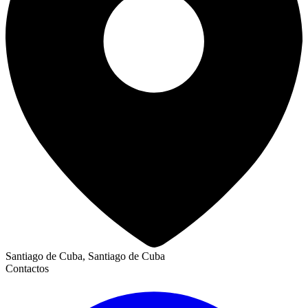
Santiago de Cuba, Santiago de Cuba
Contactos