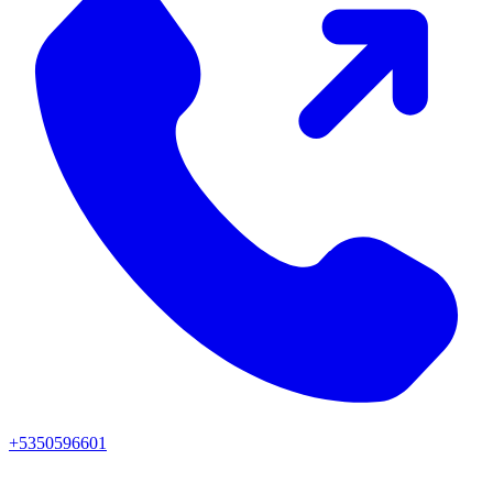
+5350596601