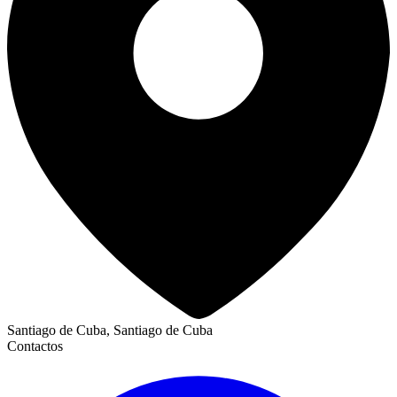
Santiago de Cuba, Santiago de Cuba
Contactos