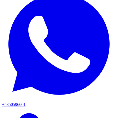
+5350596601