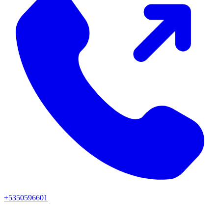
+5350596601