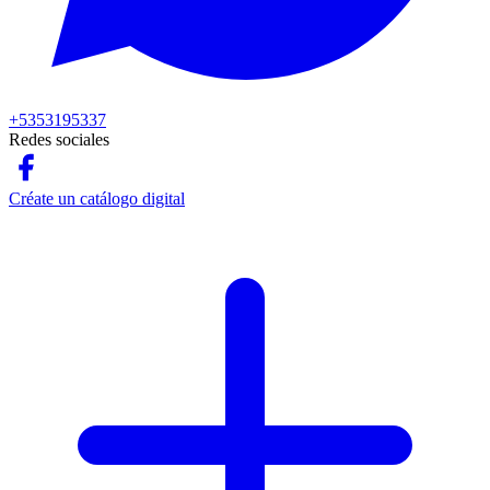
+5353195337
Redes sociales
Créate un catálogo digital