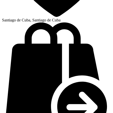
Santiago de Cuba, Santiago de Cuba