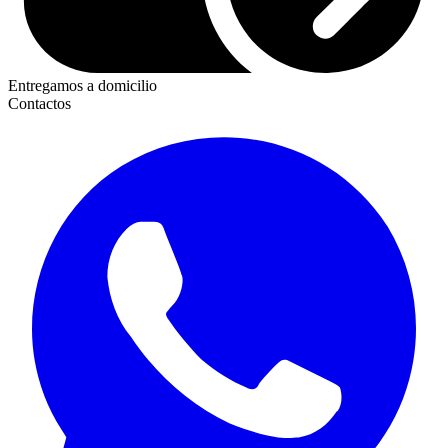
Entregamos a domicilio
Contactos