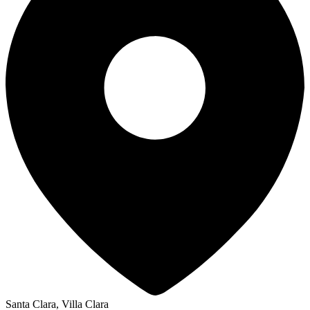
Santa Clara, Villa Clara