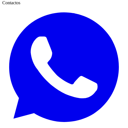
Contactos