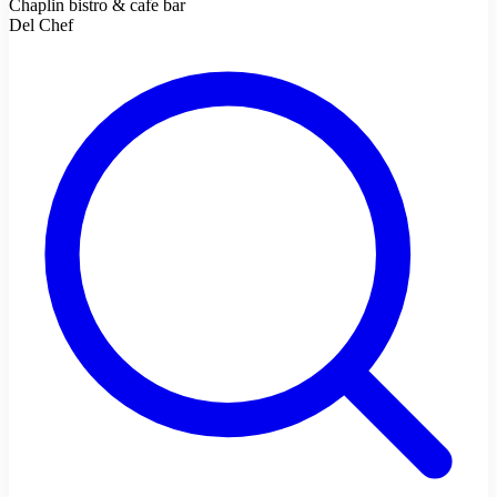
Chaplin bistro & cafe bar
Del Chef