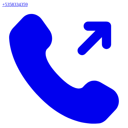
+5358334359