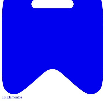
18 Elementos