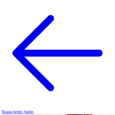
Ropas bebés Varón