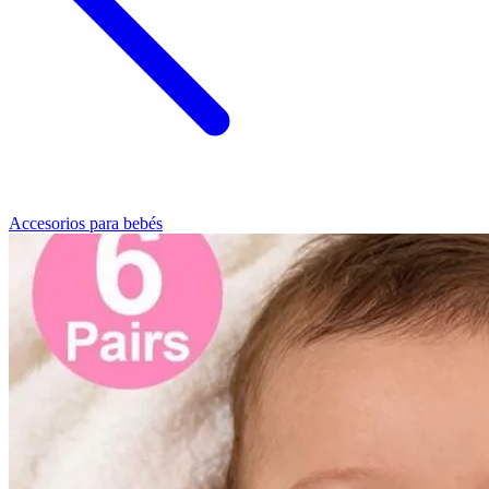
Accesorios para bebés