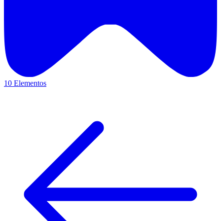
10 Elementos