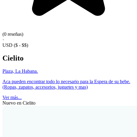
(0 reseñas)
·
USD
($ - $$)
Cielito
Plaza, La Habana.
Aca pueden encontrar todo lo necesario para la Espera de su bebe.
(Ropas, zapatos, accesorios, juguetes y mas)
Ver más...
Nuevo en Cielito