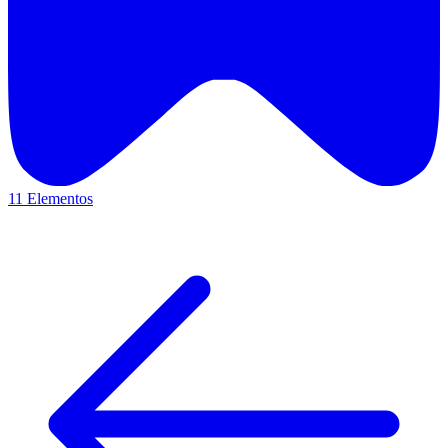
11 Elementos