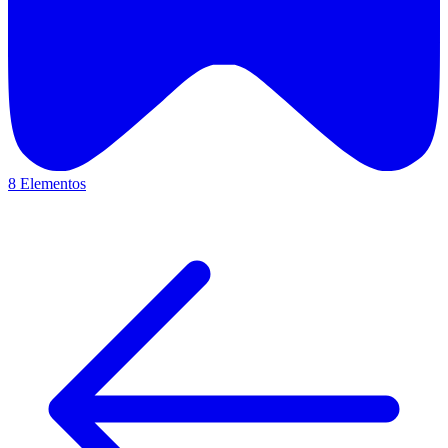
8 Elementos