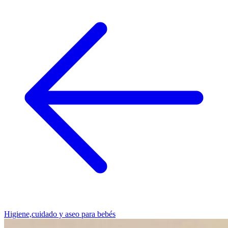
Higiene,cuidado y aseo para bebés