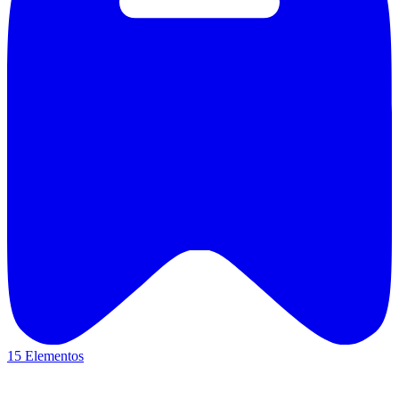
15 Elementos