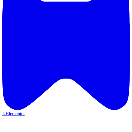
5 Elementos