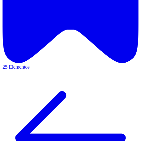
25 Elementos