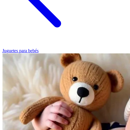
Juguetes para bebés