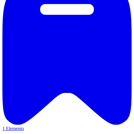
1 Elemento