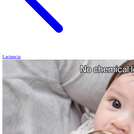
Lactancia