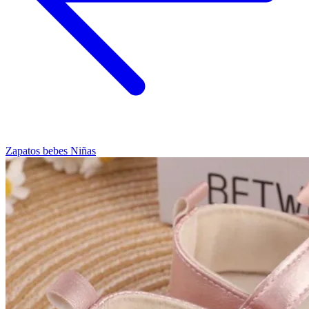
Zapatos bebes Niñas