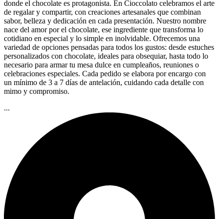
donde el chocolate es protagonista. En Cioccolato celebramos el arte
de regalar y compartir, con creaciones artesanales que combinan
sabor, belleza y dedicación en cada presentación. Nuestro nombre
nace del amor por el chocolate, ese ingrediente que transforma lo
cotidiano en especial y lo simple en inolvidable. Ofrecemos una
variedad de opciones pensadas para todos los gustos: desde estuches
personalizados con chocolate, ideales para obsequiar, hasta todo lo
necesario para armar tu mesa dulce en cumpleaños, reuniones o
celebraciones especiales. Cada pedido se elabora por encargo con
un mínimo de 3 a 7 días de antelación, cuidando cada detalle con
mimo y compromiso.
...