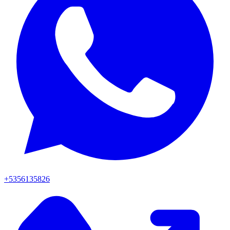
+5356135826