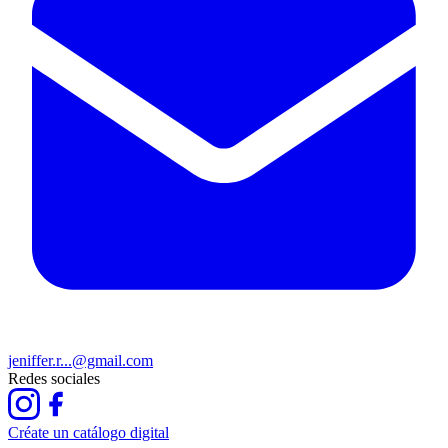
jeniffer.r...@gmail.com
Redes sociales
Créate un catálogo digital