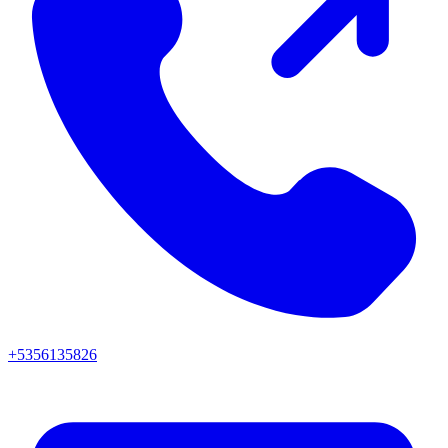
+5356135826