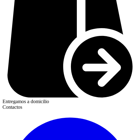
Entregamos a domicilio
Contactos