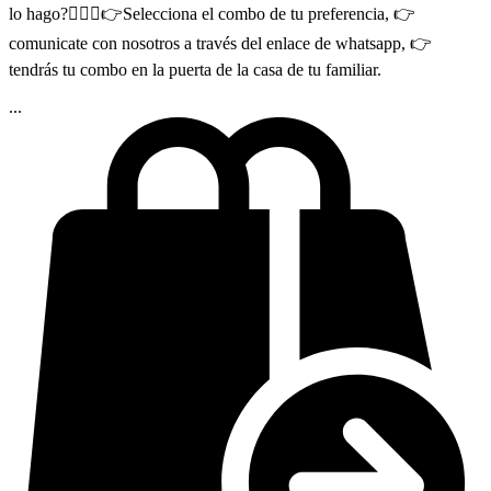
lo hago?🤷🏻‍♂👉Selecciona el combo de tu preferencia, 👉
comunicate con nosotros a través del enlace de whatsapp, 👉
tendrás tu combo en la puerta de la casa de tu familiar.
...