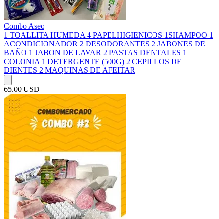
Combo Aseo
1 TOALLITA HUMEDA 4 PAPELHIGIENICOS 1SHAMPOO 1
ACONDICIONADOR 2 DESODORANTES 2 JABONES DE
BAÑO 1 JABON DE LAVAR 2 PASTAS DENTALES 1
COLONIA 1 DETERGENTE (500G) 2 CEPILLOS DE
DIENTES 2 MAQUINAS DE AFEITAR
65.00 USD