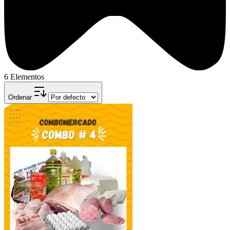
6 Elementos
Ordenar