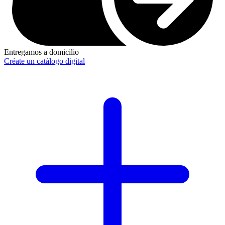
Entregamos a domicilio
Créate un catálogo digital