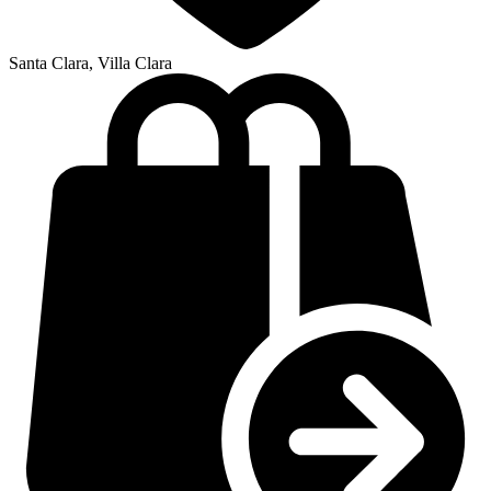
Santa Clara, Villa Clara