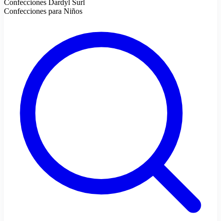
Confecciones Dardyl Surl
Confecciones para Niños