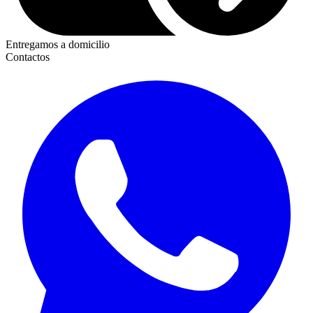
Entregamos a domicilio
Contactos