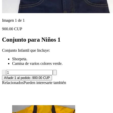
Imagen 1 de 1
900.00 CUP
Conjunto para Niños 1
Conjunto Infantil que Incluye:
Shorpeta.
Camisa de varios colores verde.
Añadir 1 al pedido
·
900.00 CUP
Relacionados
Pueden interesarte también