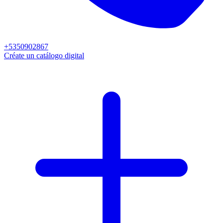
+5350902867
Créate un catálogo digital