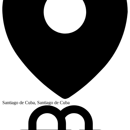
Santiago de Cuba, Santiago de Cuba