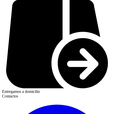
Entregamos a domicilio
Contactos