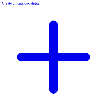
Créate un catálogo digital