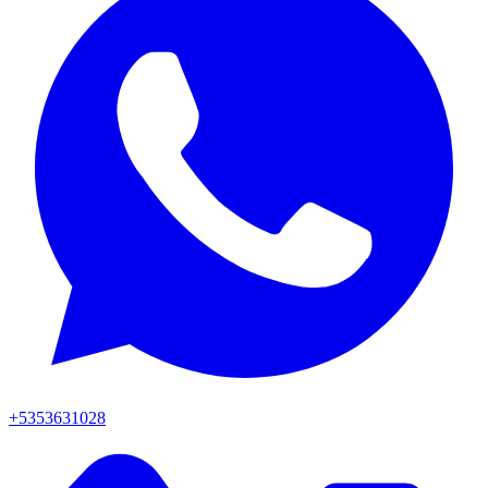
+5353631028