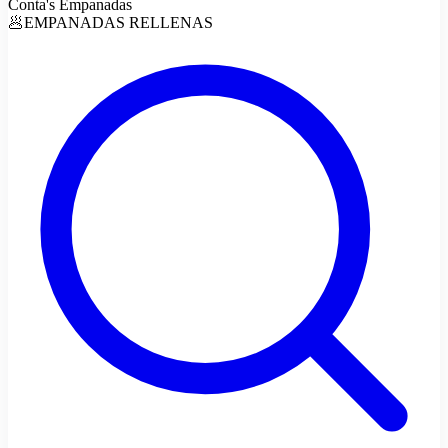
Conta's Empanadas
🥟EMPANADAS RELLENAS