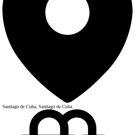
Santiago de Cuba, Santiago de Cuba