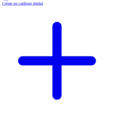
Créate un catálogo digital