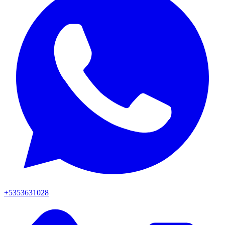
+5353631028