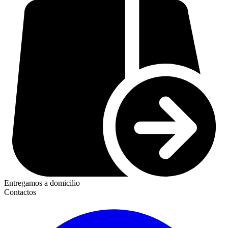
Entregamos a domicilio
Contactos