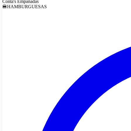
Conta's Empanadas
🍔HAMBURGUESAS