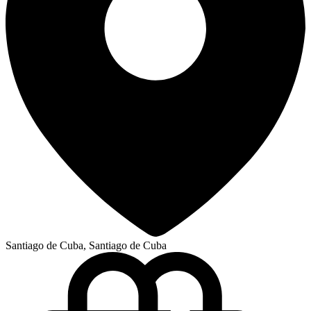
Santiago de Cuba, Santiago de Cuba