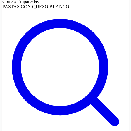
Conta's Empanadas
PASTAS CON QUESO BLANCO