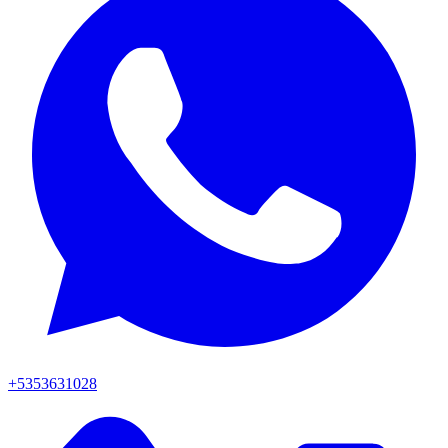
+5353631028