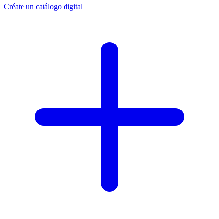
Créate un catálogo digital