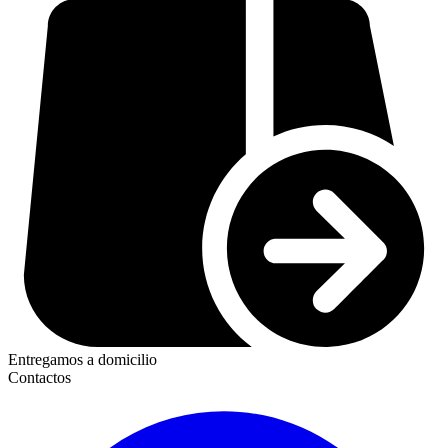
Entregamos a domicilio
Contactos