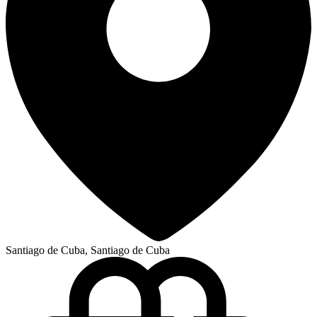
Santiago de Cuba, Santiago de Cuba