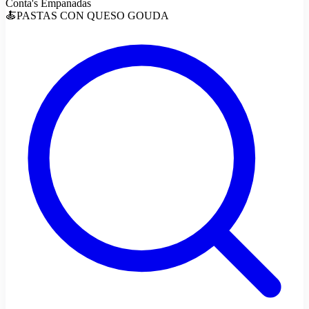
Conta's Empanadas
🍝PASTAS CON QUESO GOUDA