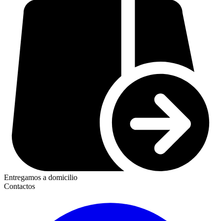
Entregamos a domicilio
Contactos