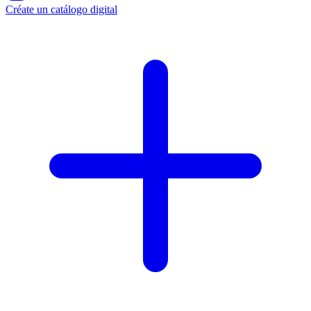
Créate un catálogo digital