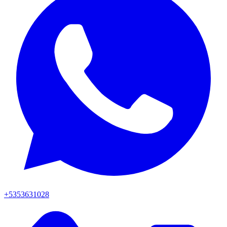
+5353631028