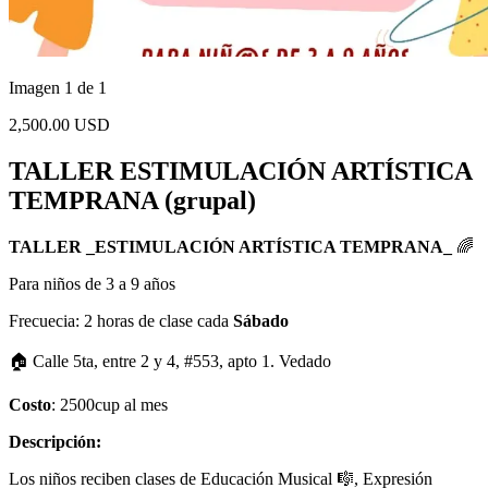
Imagen 1 de 1
2,500.00 USD
TALLER ESTIMULACIÓN ARTÍSTICA
TEMPRANA (grupal)
TALLER _ESTIMULACIÓN ARTÍSTICA TEMPRANA_
🌈
Para niños de 3 a 9 años
Frecuecia: 2 horas de clase cada
Sábado
🏠 Calle 5ta, entre 2 y 4, #553, apto 1. Vedado
Costo
: 2500cup al mes
Descripción:
Los niños reciben clases de Educación Musical 🎼, Expresión