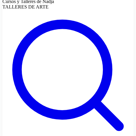
Cursos y Talleres de Nadja
TALLERES DE ARTE