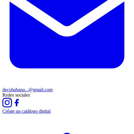
decohabana...@gmail.com
Redes sociales
Créate un catálogo digital