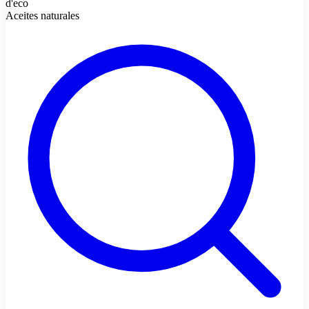
d'eco
Aceites naturales