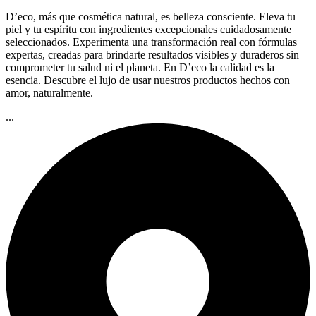
D’eco, más que cosmética natural, es belleza consciente. Eleva tu
piel y tu espíritu con ingredientes excepcionales cuidadosamente
seleccionados. Experimenta una transformación real con fórmulas
expertas, creadas para brindarte resultados visibles y duraderos sin
comprometer tu salud ni el planeta. En D’eco la calidad es la
esencia. Descubre el lujo de usar nuestros productos hechos con
amor, naturalmente.
...