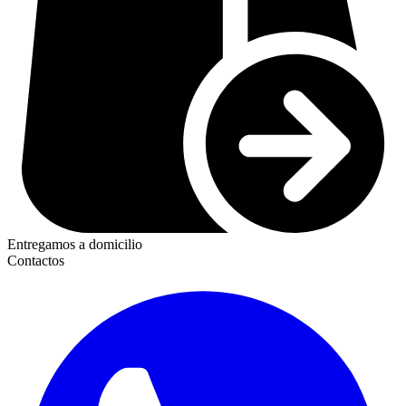
Entregamos a domicilio
Contactos