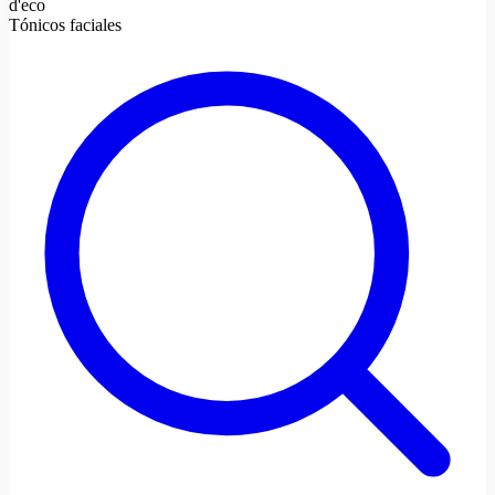
d'eco
Tónicos faciales