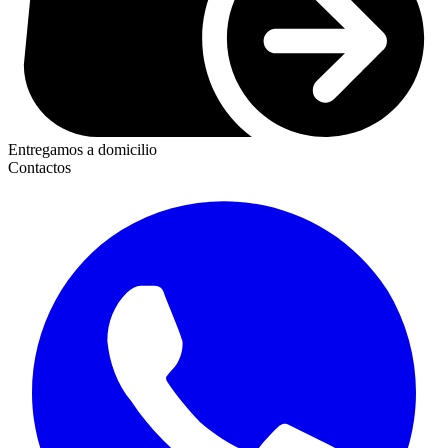
Entregamos a domicilio
Contactos