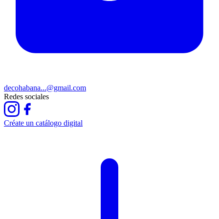
decohabana...@gmail.com
Redes sociales
Créate un catálogo digital