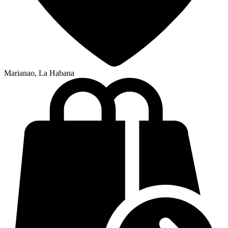
Marianao, La Habana