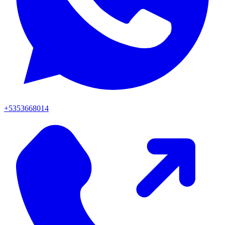
+5353668014