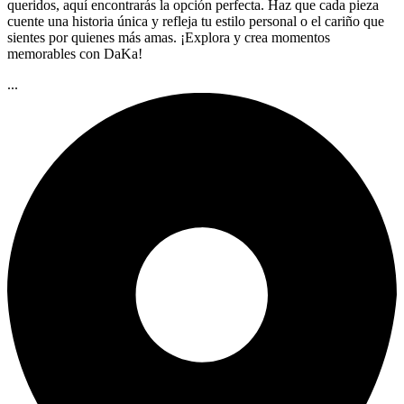
queridos, aquí encontrarás la opción perfecta. Haz que cada pieza
cuente una historia única y refleja tu estilo personal o el cariño que
sientes por quienes más amas. ¡Explora y crea momentos
memorables con DaKa!
...