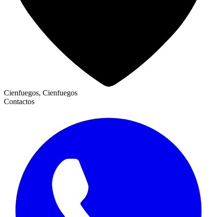
Cienfuegos, Cienfuegos
Contactos