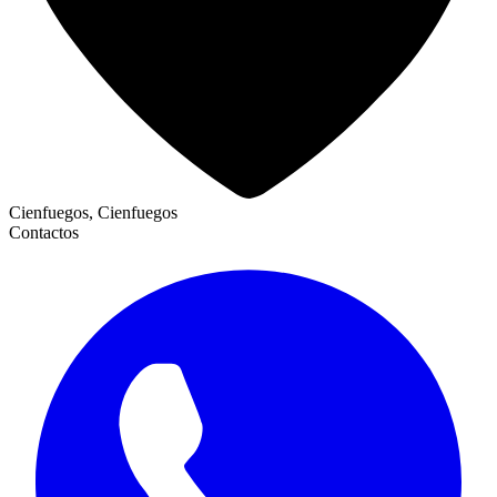
Cienfuegos, Cienfuegos
Contactos