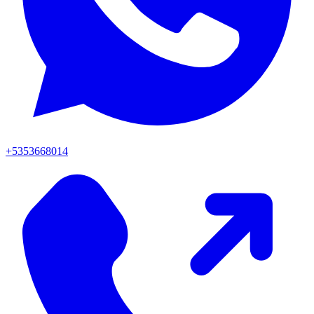
+5353668014