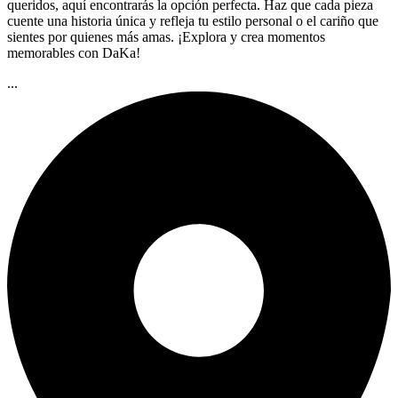
queridos, aquí encontrarás la opción perfecta. Haz que cada pieza
cuente una historia única y refleja tu estilo personal o el cariño que
sientes por quienes más amas. ¡Explora y crea momentos
memorables con DaKa!
...