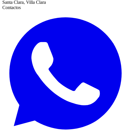
Santa Clara, Villa Clara
Contactos