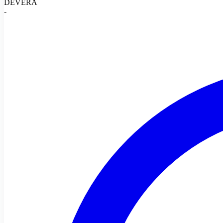
DEVERA
-