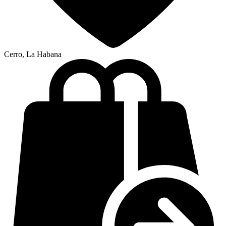
Cerro, La Habana