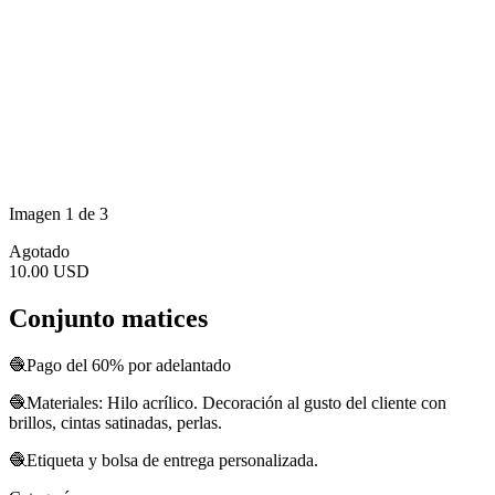
Imagen 1 de 3
Agotado
10.00 USD
Conjunto matices
🧶Pago del 60% por adelantado
🧶Materiales: Hilo acrílico. Decoración al gusto del cliente con
brillos, cintas satinadas, perlas.
🧶Etiqueta y bolsa de entrega personalizada.