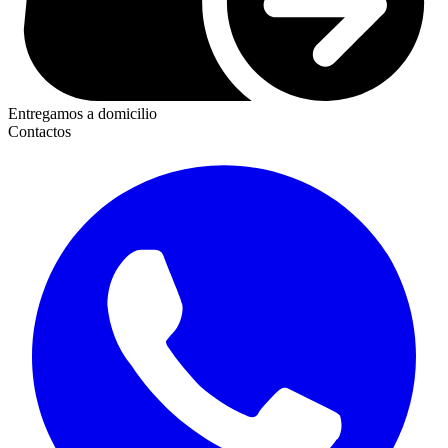
Entregamos a domicilio
Contactos