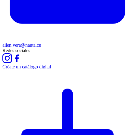
ailen.vera@nauta.cu
Redes sociales
Créate un catálogo digital