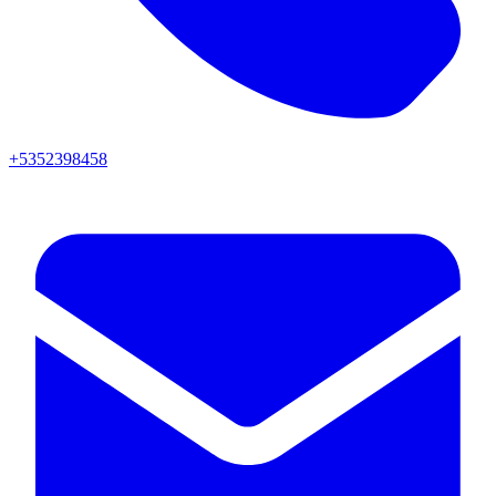
+5352398458