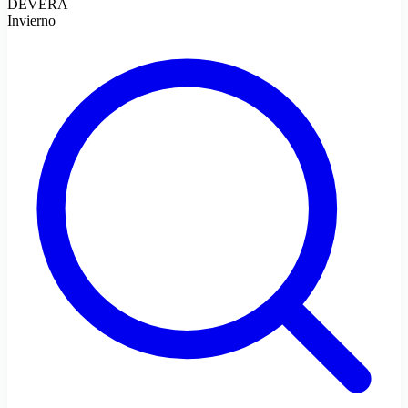
DEVERA
Invierno