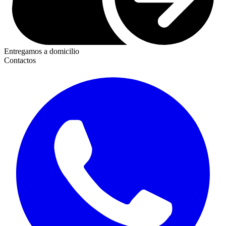
Entregamos a domicilio
Contactos