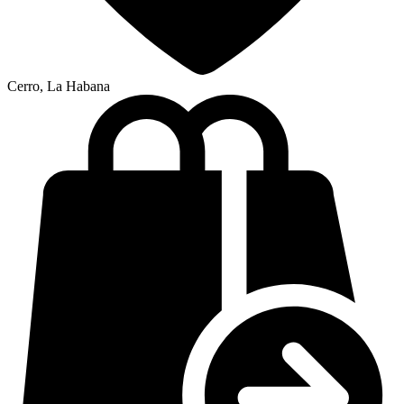
Cerro, La Habana