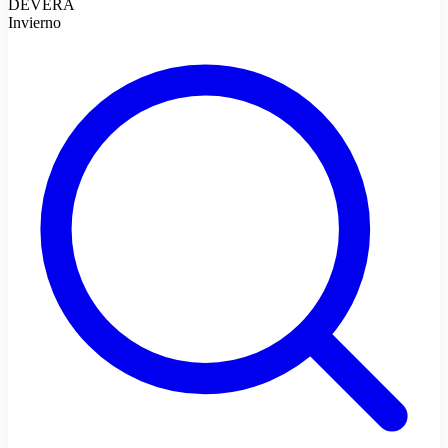
DEVERA
Invierno