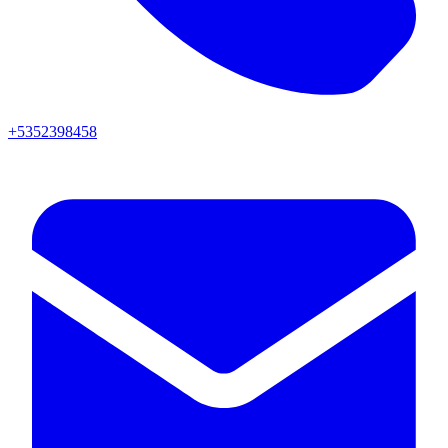
+5352398458