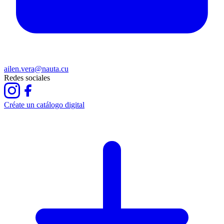
ailen.vera@nauta.cu
Redes sociales
Créate un catálogo digital