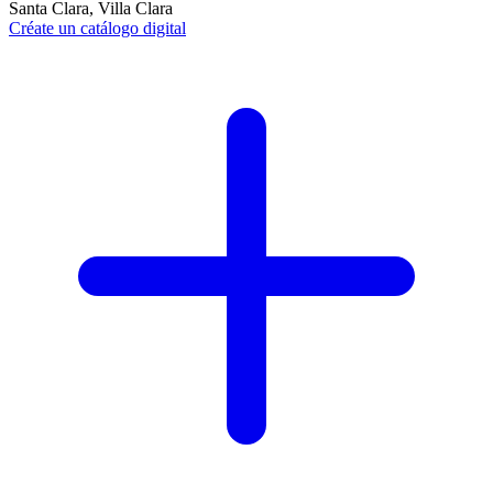
Santa Clara, Villa Clara
Créate un catálogo digital