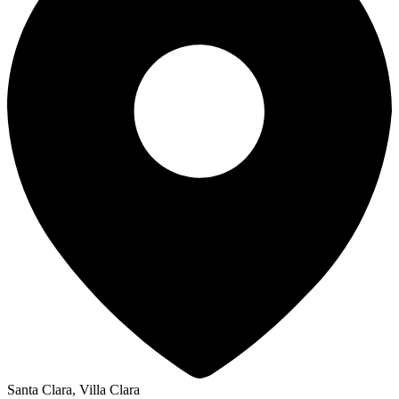
Santa Clara, Villa Clara