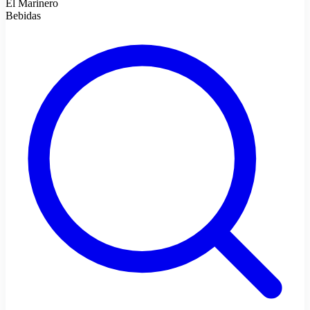
El Marinero
Bebidas