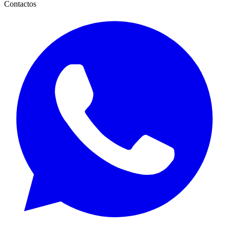
Contactos