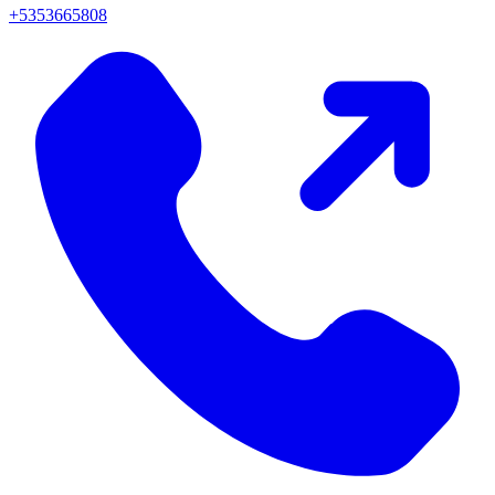
+5353665808