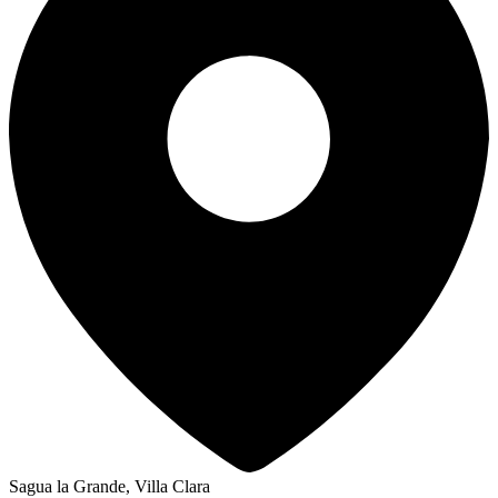
Sagua la Grande, Villa Clara