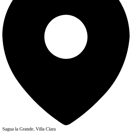
Sagua la Grande, Villa Clara