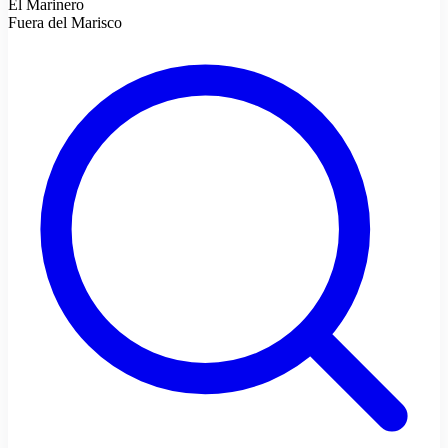
El Marinero
Fuera del Marisco