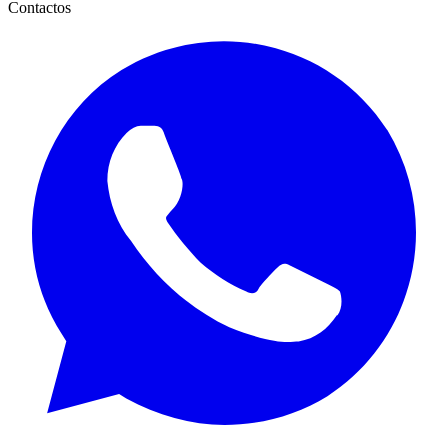
Contactos