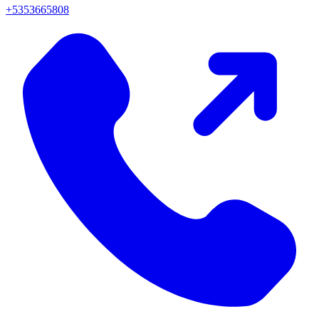
+5353665808