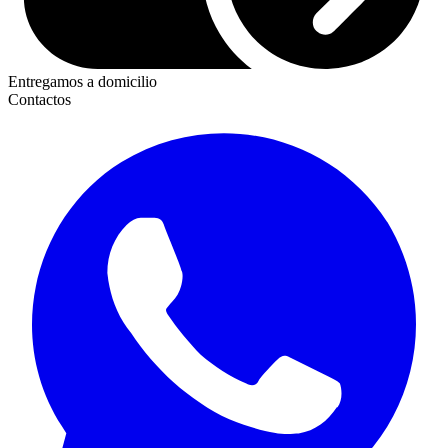
Entregamos a domicilio
Contactos