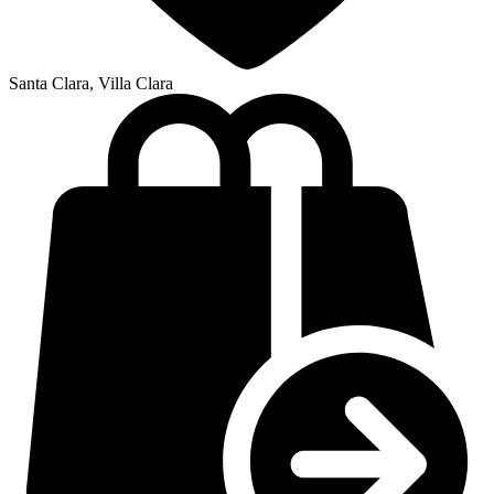
Santa Clara, Villa Clara