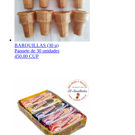
BARQUILLAS (30 u)
Paquete de 30 unidades
450.00 CUP