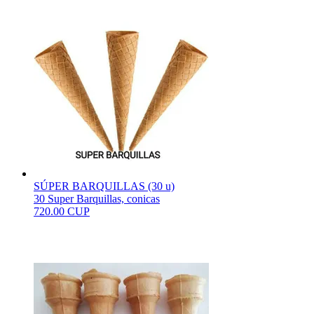
SÚPER BARQUILLAS (30 u)
30 Super Barquillas, conicas
720.00 CUP