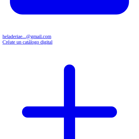
heladeriae...@gmail.com
Créate un catálogo digital