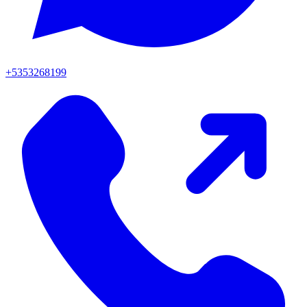
+5353268199